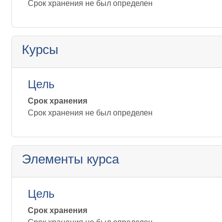
Срок хранения не был определен
Курсы
Цель
Срок хранения
Срок хранения не был определен
Элементы курса
Цель
Срок хранения