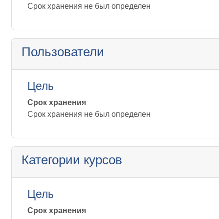
Срок хранения не был определен
Пользователи
Цель
Срок хранения
Срок хранения не был определен
Категории курсов
Цель
Срок хранения