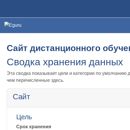
Перейти к основному содержанию
В начало
Сайт дистанционного обуче
Сводка хранения данных
Эта сводка показывает цели и категории по умолчанию 
чем перечисленные здесь.
Сайт
Цель
Срок хранения